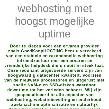
webhosting met
hoogst mogelijke
uptime
Door te kiezen voor een ervaren provider
zoals GoedKoopHOSTING bent u verzekerd
van een stabiele en razendsnelle webhosting
infrasctructuur met een ervaren en
vriendelijke helpdesk die u nooit in steek laat.
Onze redunant uitgevoerde servers zijn van
hoogwaardig datacenter kwaliteit, voorzien
van de nieuwste processoren en uitgerust met
snelle NVM-e en SSD-disken waardoor
downtime tot het verleden behoort. Wij zijn
gespecialiseerd in alle aspecten van
webhosting, websitebeveiling en onderhoud,
zoekmachine optimalisatie en natuurlijk