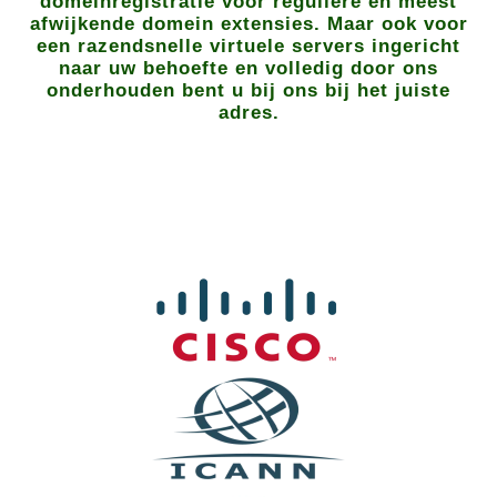
domeinregistratie voor reguliere en meest
afwijkende domein extensies. Maar ook voor
een razendsnelle virtuele servers ingericht
naar uw behoefte en volledig door ons
onderhouden bent u bij ons bij het juiste
adres.