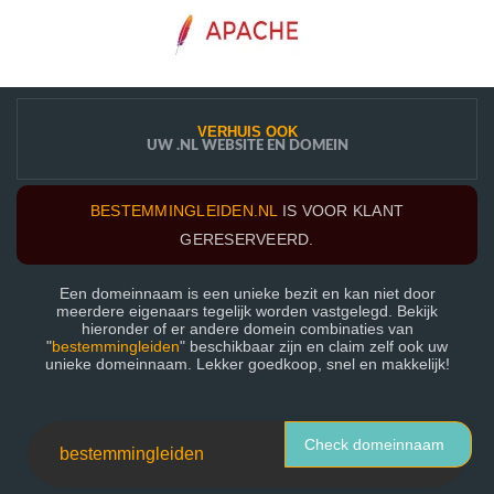
VERHUIS OOK
UW .NL WEBSITE EN DOMEIN
BESTEMMINGLEIDEN.NL
IS VOOR KLANT
GERESERVEERD.
Een domeinnaam is een unieke bezit en kan niet door
meerdere eigenaars tegelijk worden vastgelegd. Bekijk
hieronder of er andere domein combinaties van
"
bestemmingleiden
" beschikbaar zijn en claim zelf ook uw
unieke domeinnaam. Lekker goedkoop, snel en makkelijk!
Check domeinnaam