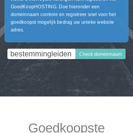
GoedKoopHOSTING. Doe hieronder een
domeinnaam controle en registreer snel voor het
goedkoopst mogelijk bedrag uw unieke website
adres.
Check domeinnaam
Goedkoopste